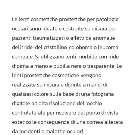
Le lenti cosmetiche prostetiche per patologie
oculari sono ideate e costruite su misura per
pazienti traumatizzati o affetti da anomalie
dell’iride, del cristallino, coloboma o leucoma
corneale. Si utilizzano lenti morbide con iride
dipinta a mano e pupilla nera o trasparente. Le
lenti prostetiche cosmetiche vengono
realizzate su misura e dipinte a mano, di
qualsiasi colore sulla base di una fotografia
digitale ad alta risoluzione dell’occhio
controlaterale per risolvere dal punto di vista
estetico le conseguenze di una cornea alterata
da incidenti o malattie oculari.