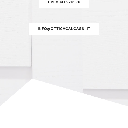
+39 0341.578578
INFO@OTTICACALCAGNI.IT