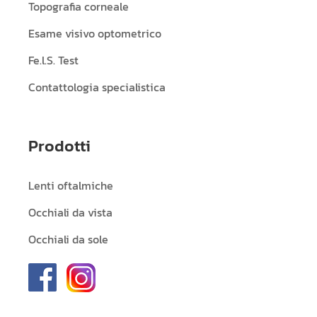
Topografia corneale
Esame visivo optometrico
Fe.l.S. Test
Contattologia specialistica
Prodotti
Lenti oftalmiche
Occhiali da vista
Occhiali da sole