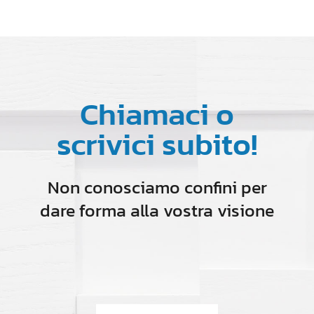
Chiamaci o
scrivici subito!
Non conosciamo confini per
dare forma alla vostra visione