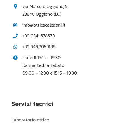
via Marco d’Oggiono, 5
23848 Oggiono (LC)
info@otticacalcagni.it
+39 0341.578578
+39 348.3059188
Lunedì 15:15 – 19:30
Da martedì a sabato
09:00 – 12:30 e 15:15 – 19:30
Servizi tecnici
Laboratorio ottico